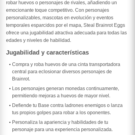
robar huevos o personajes de rivales, añadiendo un
emocionante toque competitivo. Con personajes
personalizables, mascotas en evolución y eventos
temporales esparcidos por el mapa, Steal Brainrot Eggs
ofrece una jugabilidad atractiva adecuada para todas las
edades y niveles de habilidad.
Jugabilidad y características
Compra y roba huevos de una cinta transportadora
central para eclosionar diversos personajes de
Brainrot.
Los personajes generan monedas continuamente,
permitiendo mejoras a huevos de mayor nivel.
Defiende tu Base contra ladrones enemigos o lanza
tus propios golpes para robar a los oponentes.
Personaliza la apariencia y habilidades de tu
personaje para una experiencia personalizada.