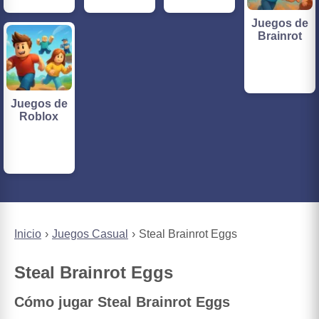
Juegos de
Brainrot
Juegos de
Roblox
Inicio
Juegos Casual
Steal Brainrot Eggs
Steal Brainrot Eggs
Cómo jugar Steal Brainrot Eggs