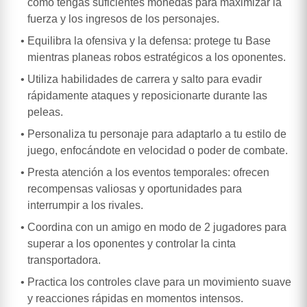
como tengas suficientes monedas para maximizar la
fuerza y los ingresos de los personajes.
Equilibra la ofensiva y la defensa: protege tu Base
mientras planeas robos estratégicos a los oponentes.
Utiliza habilidades de carrera y salto para evadir
rápidamente ataques y reposicionarte durante las
peleas.
Personaliza tu personaje para adaptarlo a tu estilo de
juego, enfocándote en velocidad o poder de combate.
Presta atención a los eventos temporales: ofrecen
recompensas valiosas y oportunidades para
interrumpir a los rivales.
Coordina con un amigo en modo de 2 jugadores para
superar a los oponentes y controlar la cinta
transportadora.
Practica los controles clave para un movimiento suave
y reacciones rápidas en momentos intensos.