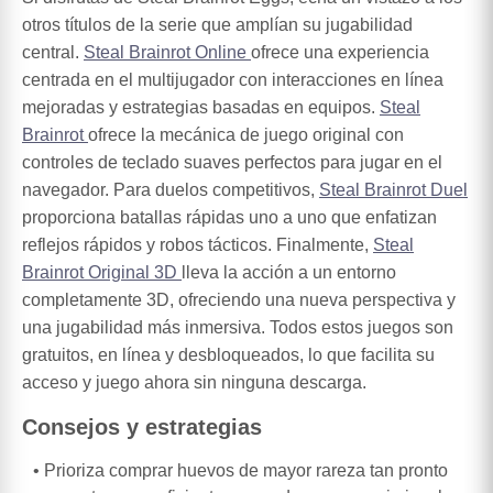
otros títulos de la serie que amplían su jugabilidad
central.
Steal Brainrot Online
ofrece una experiencia
centrada en el multijugador con interacciones en línea
mejoradas y estrategias basadas en equipos.
Steal
Brainrot
ofrece la mecánica de juego original con
controles de teclado suaves perfectos para jugar en el
navegador. Para duelos competitivos,
Steal Brainrot Duel
proporciona batallas rápidas uno a uno que enfatizan
reflejos rápidos y robos tácticos. Finalmente,
Steal
Brainrot Original 3D
lleva la acción a un entorno
completamente 3D, ofreciendo una nueva perspectiva y
una jugabilidad más inmersiva. Todos estos juegos son
gratuitos, en línea y desbloqueados, lo que facilita su
acceso y juego ahora sin ninguna descarga.
Consejos y estrategias
Prioriza comprar huevos de mayor rareza tan pronto