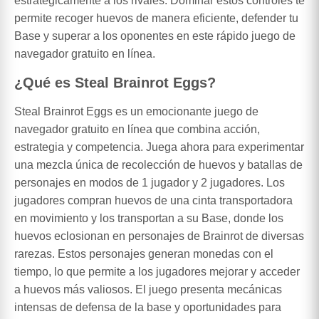
estratégicamente a los rivales. Dominar estos controles te
permite recoger huevos de manera eficiente, defender tu
Base y superar a los oponentes en este rápido juego de
navegador gratuito en línea.
¿Qué es Steal Brainrot Eggs?
Steal Brainrot Eggs es un emocionante juego de
navegador gratuito en línea que combina acción,
estrategia y competencia. Juega ahora para experimentar
una mezcla única de recolección de huevos y batallas de
personajes en modos de 1 jugador y 2 jugadores. Los
jugadores compran huevos de una cinta transportadora
en movimiento y los transportan a su Base, donde los
huevos eclosionan en personajes de Brainrot de diversas
rarezas. Estos personajes generan monedas con el
tiempo, lo que permite a los jugadores mejorar y acceder
a huevos más valiosos. El juego presenta mecánicas
intensas de defensa de la base y oportunidades para