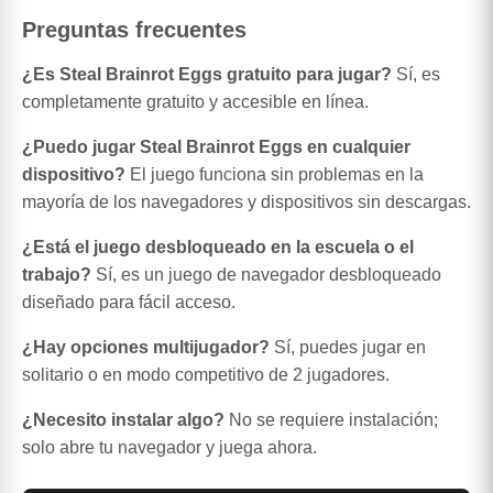
Preguntas frecuentes
¿Es Steal Brainrot Eggs gratuito para jugar?
Sí, es
completamente gratuito y accesible en línea.
¿Puedo jugar Steal Brainrot Eggs en cualquier
dispositivo?
El juego funciona sin problemas en la
mayoría de los navegadores y dispositivos sin descargas.
¿Está el juego desbloqueado en la escuela o el
trabajo?
Sí, es un juego de navegador desbloqueado
diseñado para fácil acceso.
¿Hay opciones multijugador?
Sí, puedes jugar en
solitario o en modo competitivo de 2 jugadores.
¿Necesito instalar algo?
No se requiere instalación;
solo abre tu navegador y juega ahora.