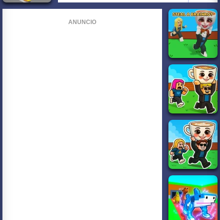
ANUNCIO