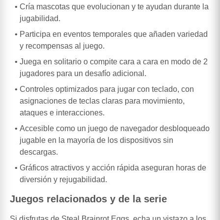
Cría mascotas que evolucionan y te ayudan durante la
jugabilidad.
Participa en eventos temporales que añaden variedad
y recompensas al juego.
Juega en solitario o compite cara a cara en modo de 2
jugadores para un desafío adicional.
Controles optimizados para jugar con teclado, con
asignaciones de teclas claras para movimiento,
ataques e interacciones.
Accesible como un juego de navegador desbloqueado
jugable en la mayoría de los dispositivos sin
descargas.
Gráficos atractivos y acción rápida aseguran horas de
diversión y rejugabilidad.
Juegos relacionados y de la serie
Si disfrutas de Steal Brainrot Eggs, echa un vistazo a los