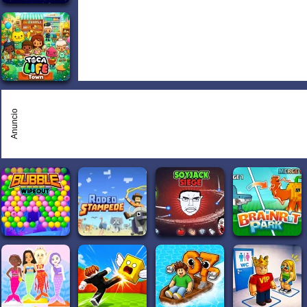
Anuncio