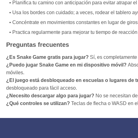
Planifica tu camino con anticipación para evitar atrapar el
Usa los bordes con cuidado; a veces, rodear el tablero a
Concéntrate en movimientos constantes en lugar de giros r
Practica regularmente para mejorar tu tiempo de reacción
Preguntas frecuentes
¿Es Snake Game gratis para jugar?
Sí, es completamente g
¿Puedo jugar Snake Game en mi dispositivo móvil?
Abso
móviles.
¿El juego está desbloqueado en escuelas o lugares de 
desbloqueado para fácil acceso.
¿Necesito descargar algo para jugar?
No se necesitan de
¿Qué controles se utilizan?
Teclas de flecha o WASD en el 