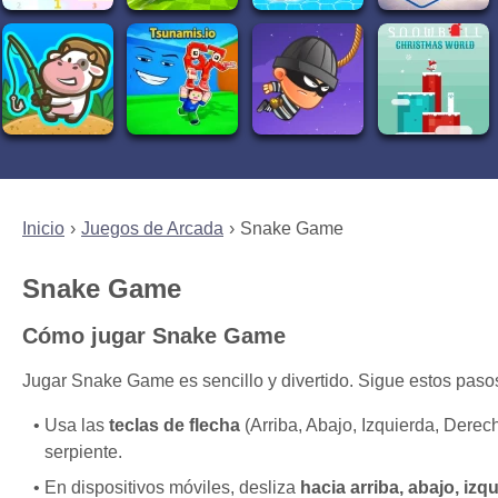
Inicio
Juegos de Arcada
Snake Game
Snake Game
Cómo jugar Snake Game
Jugar Snake Game es sencillo y divertido. Sigue estos pas
Usa las
teclas de flecha
(Arriba, Abajo, Izquierda, Derec
serpiente.
En dispositivos móviles, desliza
hacia arriba, abajo, iz