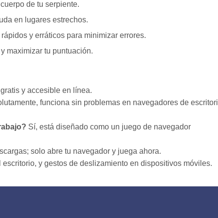
 cuerpo de tu serpiente.
yuda en lugares estrechos.
ápidos y erráticos para minimizar errores.
 y maximizar tu puntuación.
ratis y accesible en línea.
lutamente, funciona sin problemas en navegadores de escritori
trabajo?
Sí, está diseñado como un juego de navegador
scargas; solo abre tu navegador y juega ahora.
escritorio, y gestos de deslizamiento en dispositivos móviles.