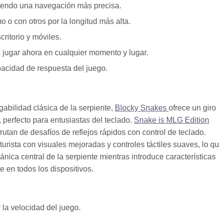
iriendo una navegación más precisa.
o con otros por la longitud más alta.
ritorio y móviles.
jugar ahora en cualquier momento y lugar.
apacidad de respuesta del juego.
gabilidad clásica de la serpiente,
Blocky Snakes
ofrece un giro
, perfecto para entusiastas del teclado.
Snake is MLG Edition
rutan de desafíos de reflejos rápidos con control de teclado.
turista con visuales mejoradas y controles táctiles suaves, lo qu
nica central de la serpiente mientras introduce características
 en todos los dispositivos.
 la velocidad del juego.