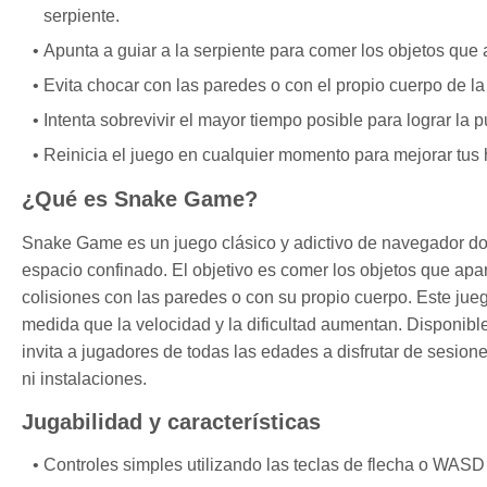
serpiente.
Apunta a guiar a la serpiente para comer los objetos que
Evita chocar con las paredes o con el propio cuerpo de la 
Intenta sobrevivir el mayor tiempo posible para lograr la 
Reinicia el juego en cualquier momento para mejorar tus h
¿Qué es Snake Game?
Snake Game es un juego clásico y adictivo de navegador do
espacio confinado. El objetivo es comer los objetos que apar
colisiones con las paredes o con su propio cuerpo. Este jueg
medida que la velocidad y la dificultad aumentan. Disponib
invita a jugadores de todas las edades a disfrutar de sesio
ni instalaciones.
Jugabilidad y características
Controles simples utilizando las teclas de flecha o WASD