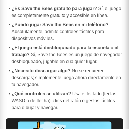
¿Es Save the Bees gratuito para jugar?
Sí, el juego
es completamente gratuito y accesible en línea.
¿Puedo jugar Save the Bees en mi teléfono?
Absolutamente, admite controles táctiles para
dispositivos móviles.
¿El juego está desbloqueado para la escuela o el
trabajo?
Sí, Save the Bees es un juego de navegador
desbloqueado, jugable en cualquier lugar.
¿Necesito descargar algo?
No se requieren
descargas; simplemente juega ahora directamente en
tu navegador.
¿Qué controles se utilizan?
Usa el teclado (teclas
WASD o de flecha), clics del ratón o gestos táctiles
para dibujar y navegar.