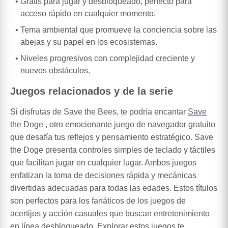
Gratis para jugar y desbloqueado, perfecto para
acceso rápido en cualquier momento.
Tema ambiental que promueve la conciencia sobre las
abejas y su papel en los ecosistemas.
Niveles progresivos con complejidad creciente y
nuevos obstáculos.
Juegos relacionados y de la serie
Si disfrutas de Save the Bees, te podría encantar
Save
the Doge
, otro emocionante juego de navegador gratuito
que desafía tus reflejos y pensamiento estratégico. Save
the Doge presenta controles simples de teclado y táctiles
que facilitan jugar en cualquier lugar. Ambos juegos
enfatizan la toma de decisiones rápida y mecánicas
divertidas adecuadas para todas las edades. Estos títulos
son perfectos para los fanáticos de los juegos de
acertijos y acción casuales que buscan entretenimiento
en línea desbloqueado. Explorar estos juegos te