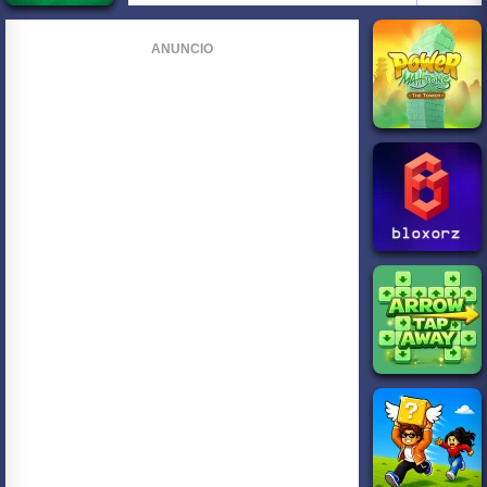
ANUNCIO