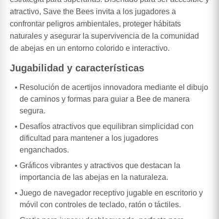
atractivo, Save the Bees invita a los jugadores a
confrontar peligros ambientales, proteger hábitats
naturales y asegurar la supervivencia de la comunidad
de abejas en un entorno colorido e interactivo.
Jugabilidad y características
Resolución de acertijos innovadora mediante el dibujo
de caminos y formas para guiar a Bee de manera
segura.
Desafíos atractivos que equilibran simplicidad con
dificultad para mantener a los jugadores
enganchados.
Gráficos vibrantes y atractivos que destacan la
importancia de las abejas en la naturaleza.
Juego de navegador receptivo jugable en escritorio y
móvil con controles de teclado, ratón o táctiles.