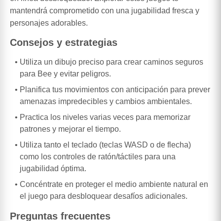
mantendrá comprometido con una jugabilidad fresca y
personajes adorables.
Consejos y estrategias
Utiliza un dibujo preciso para crear caminos seguros
para Bee y evitar peligros.
Planifica tus movimientos con anticipación para prever
amenazas impredecibles y cambios ambientales.
Practica los niveles varias veces para memorizar
patrones y mejorar el tiempo.
Utiliza tanto el teclado (teclas WASD o de flecha)
como los controles de ratón/táctiles para una
jugabilidad óptima.
Concéntrate en proteger el medio ambiente natural en
el juego para desbloquear desafíos adicionales.
Preguntas frecuentes