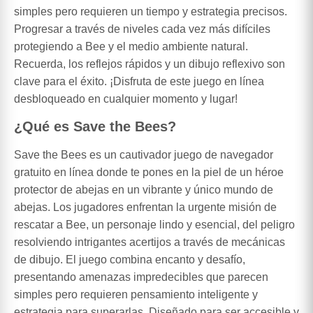
simples pero requieren un tiempo y estrategia precisos.
Progresar a través de niveles cada vez más difíciles
protegiendo a Bee y el medio ambiente natural.
Recuerda, los reflejos rápidos y un dibujo reflexivo son
clave para el éxito. ¡Disfruta de este juego en línea
desbloqueado en cualquier momento y lugar!
¿Qué es Save the Bees?
Save the Bees es un cautivador juego de navegador
gratuito en línea donde te pones en la piel de un héroe
protector de abejas en un vibrante y único mundo de
abejas. Los jugadores enfrentan la urgente misión de
rescatar a Bee, un personaje lindo y esencial, del peligro
resolviendo intrigantes acertijos a través de mecánicas
de dibujo. El juego combina encanto y desafío,
presentando amenazas impredecibles que parecen
simples pero requieren pensamiento inteligente y
estrategia para superarlas. Diseñado para ser accesible y