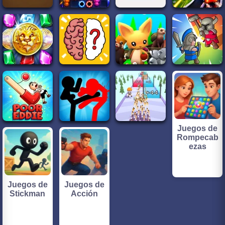
Juegos de
Rompecab
ezas
Juegos de
Juegos de
Stickman
Acción