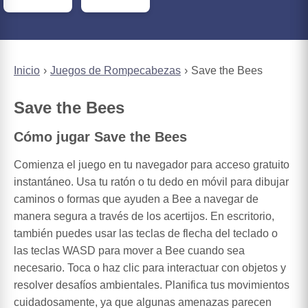
Inicio
Juegos de Rompecabezas
Save the Bees
Save the Bees
Cómo jugar Save the Bees
Comienza el juego en tu navegador para acceso gratuito
instantáneo. Usa tu ratón o tu dedo en móvil para dibujar
caminos o formas que ayuden a Bee a navegar de
manera segura a través de los acertijos. En escritorio,
también puedes usar las teclas de flecha del teclado o
las teclas WASD para mover a Bee cuando sea
necesario. Toca o haz clic para interactuar con objetos y
resolver desafíos ambientales. Planifica tus movimientos
cuidadosamente, ya que algunas amenazas parecen