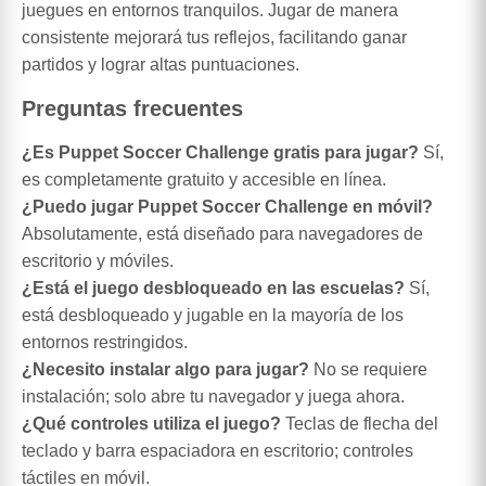
juegues en entornos tranquilos. Jugar de manera
consistente mejorará tus reflejos, facilitando ganar
partidos y lograr altas puntuaciones.
Preguntas frecuentes
¿Es Puppet Soccer Challenge gratis para jugar?
Sí,
es completamente gratuito y accesible en línea.
¿Puedo jugar Puppet Soccer Challenge en móvil?
Absolutamente, está diseñado para navegadores de
escritorio y móviles.
¿Está el juego desbloqueado en las escuelas?
Sí,
está desbloqueado y jugable en la mayoría de los
entornos restringidos.
¿Necesito instalar algo para jugar?
No se requiere
instalación; solo abre tu navegador y juega ahora.
¿Qué controles utiliza el juego?
Teclas de flecha del
teclado y barra espaciadora en escritorio; controles
táctiles en móvil.