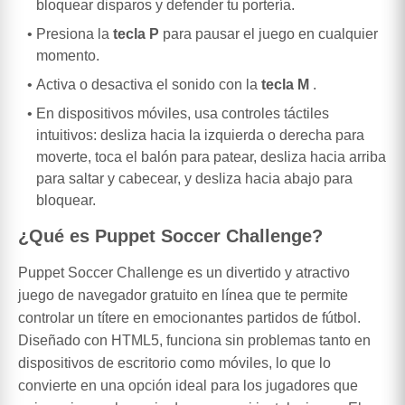
bloquear disparos y defender tu portería.
Presiona la
tecla P
para pausar el juego en cualquier
momento.
Activa o desactiva el sonido con la
tecla M
.
En dispositivos móviles, usa controles táctiles
intuitivos: desliza hacia la izquierda o derecha para
moverte, toca el balón para patear, desliza hacia arriba
para saltar y cabecear, y desliza hacia abajo para
bloquear.
¿Qué es Puppet Soccer Challenge?
Puppet Soccer Challenge es un divertido y atractivo
juego de navegador gratuito en línea que te permite
controlar un títere en emocionantes partidos de fútbol.
Diseñado con HTML5, funciona sin problemas tanto en
dispositivos de escritorio como móviles, lo que lo
convierte en una opción ideal para los jugadores que