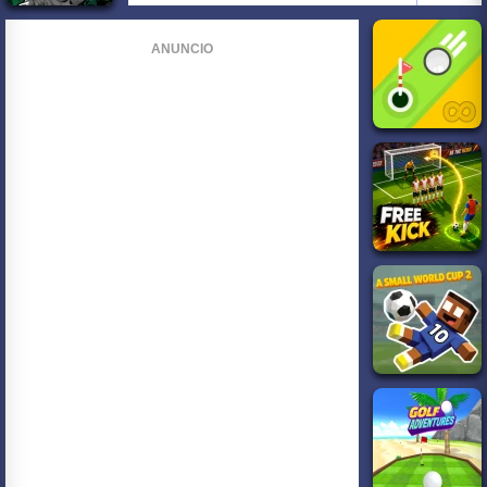
ANUNCIO