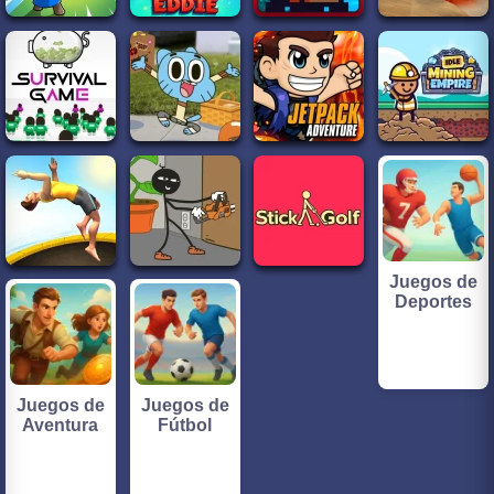
Juegos de
Deportes
Juegos de
Juegos de
Aventura
Fútbol