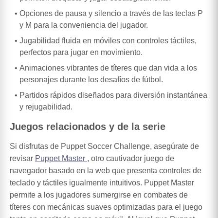
Opciones de pausa y silencio a través de las teclas P
y M para la conveniencia del jugador.
Jugabilidad fluida en móviles con controles táctiles,
perfectos para jugar en movimiento.
Animaciones vibrantes de títeres que dan vida a los
personajes durante los desafíos de fútbol.
Partidos rápidos diseñados para diversión instantánea
y rejugabilidad.
Juegos relacionados y de la serie
Si disfrutas de Puppet Soccer Challenge, asegúrate de
revisar
Puppet Master
, otro cautivador juego de
navegador basado en la web que presenta controles de
teclado y táctiles igualmente intuitivos. Puppet Master
permite a los jugadores sumergirse en combates de
títeres con mecánicas suaves optimizadas para el juego