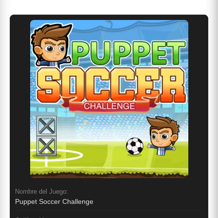
Nombre del Juego:
Puppet Soccer Challenge