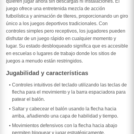
quieren jugar ahora sin descargas ni instalaciones. El
juego ofrece una entretenida mezcla de acción
futbolística y animación de títeres, proporcionando un giro
único a los juegos deportivos tradicionales. Con
controles simples pero receptivos, los jugadores pueden
disfrutar de un juego rápido en cualquier momento y
lugar. Su estado desbloqueado significa que es accesible
en escuelas o lugares de trabajo donde los sitios de
juegos a menudo están restringidos.
Jugabilidad y características
Controles intuitivos del teclado utilizando las teclas de
flecha para el movimiento y la barra espaciadora para
patear el balón.
Saltar y cabecear el balón usando la flecha hacia
arriba, añadiendo una capa de habilidad y tiempo.
Movimientos defensivos con la flecha hacia abajo
permiten bloquear y jugar estratégicamente.