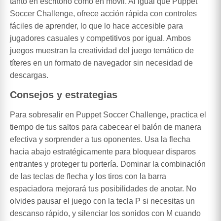
tanto en escritorio como en móvil. Al igual que Puppet
Soccer Challenge, ofrece acción rápida con controles
fáciles de aprender, lo que lo hace accesible para
jugadores casuales y competitivos por igual. Ambos
juegos muestran la creatividad del juego temático de
títeres en un formato de navegador sin necesidad de
descargas.
Consejos y estrategias
Para sobresalir en Puppet Soccer Challenge, practica el
tiempo de tus saltos para cabecear el balón de manera
efectiva y sorprender a tus oponentes. Usa la flecha
hacia abajo estratégicamente para bloquear disparos
entrantes y proteger tu portería. Dominar la combinación
de las teclas de flecha y los tiros con la barra
espaciadora mejorará tus posibilidades de anotar. No
olvides pausar el juego con la tecla P si necesitas un
descanso rápido, y silenciar los sonidos con M cuando