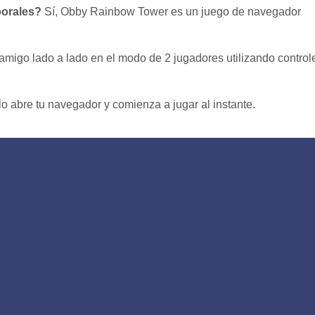
borales?
Sí, Obby Rainbow Tower es un juego de navegador
amigo lado a lado en el modo de 2 jugadores utilizando control
o abre tu navegador y comienza a jugar al instante.