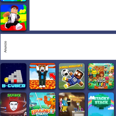
Anuncio