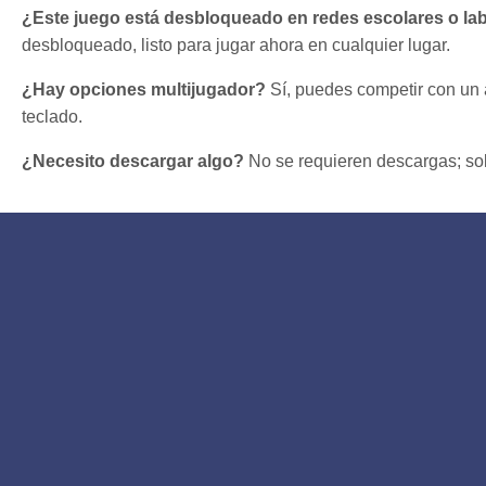
¿Este juego está desbloqueado en redes escolares o la
desbloqueado, listo para jugar ahora en cualquier lugar.
¿Hay opciones multijugador?
Sí, puedes competir con un 
teclado.
¿Necesito descargar algo?
No se requieren descargas; sol