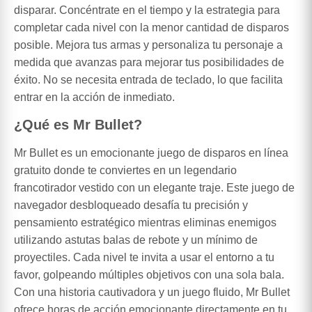
disparar. Concéntrate en el tiempo y la estrategia para
completar cada nivel con la menor cantidad de disparos
posible. Mejora tus armas y personaliza tu personaje a
medida que avanzas para mejorar tus posibilidades de
éxito. No se necesita entrada de teclado, lo que facilita
entrar en la acción de inmediato.
¿Qué es Mr Bullet?
Mr Bullet es un emocionante juego de disparos en línea
gratuito donde te conviertes en un legendario
francotirador vestido con un elegante traje. Este juego de
navegador desbloqueado desafía tu precisión y
pensamiento estratégico mientras eliminas enemigos
utilizando astutas balas de rebote y un mínimo de
proyectiles. Cada nivel te invita a usar el entorno a tu
favor, golpeando múltiples objetivos con una sola bala.
Con una historia cautivadora y un juego fluido, Mr Bullet
ofrece horas de acción emocionante directamente en tu