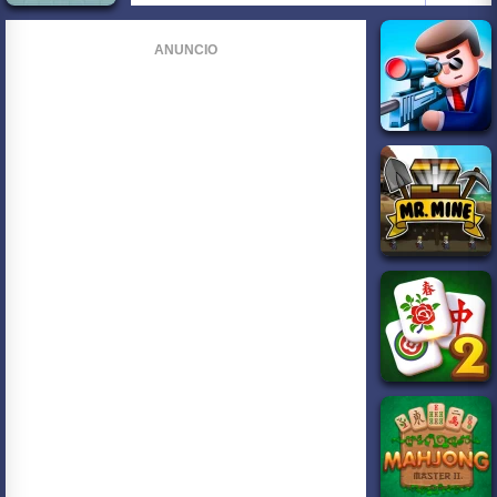
ANUNCIO