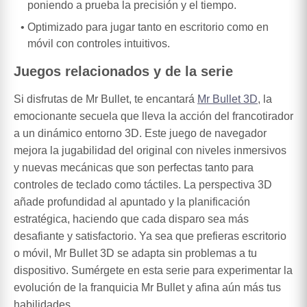
poniendo a prueba la precisión y el tiempo.
Optimizado para jugar tanto en escritorio como en
móvil con controles intuitivos.
Juegos relacionados y de la serie
Si disfrutas de Mr Bullet, te encantará
Mr Bullet 3D
, la
emocionante secuela que lleva la acción del francotirador
a un dinámico entorno 3D. Este juego de navegador
mejora la jugabilidad del original con niveles inmersivos
y nuevas mecánicas que son perfectas tanto para
controles de teclado como táctiles. La perspectiva 3D
añade profundidad al apuntado y la planificación
estratégica, haciendo que cada disparo sea más
desafiante y satisfactorio. Ya sea que prefieras escritorio
o móvil, Mr Bullet 3D se adapta sin problemas a tu
dispositivo. Sumérgete en esta serie para experimentar la
evolución de la franquicia Mr Bullet y afina aún más tus
habilidades.