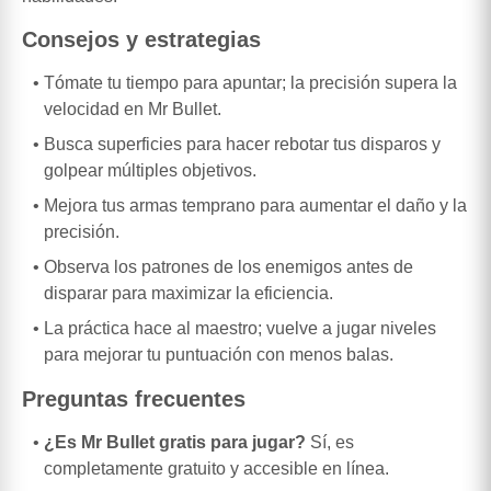
Consejos y estrategias
Tómate tu tiempo para apuntar; la precisión supera la
velocidad en Mr Bullet.
Busca superficies para hacer rebotar tus disparos y
golpear múltiples objetivos.
Mejora tus armas temprano para aumentar el daño y la
precisión.
Observa los patrones de los enemigos antes de
disparar para maximizar la eficiencia.
La práctica hace al maestro; vuelve a jugar niveles
para mejorar tu puntuación con menos balas.
Preguntas frecuentes
¿Es Mr Bullet gratis para jugar?
Sí, es
completamente gratuito y accesible en línea.