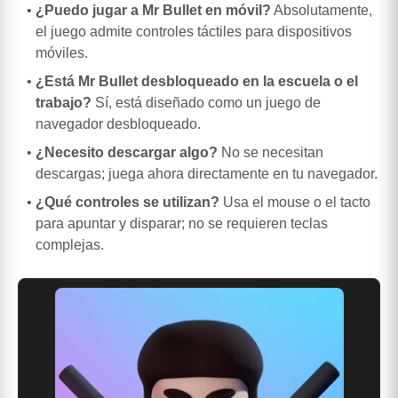
¿Puedo jugar a Mr Bullet en móvil?
Absolutamente,
el juego admite controles táctiles para dispositivos
móviles.
¿Está Mr Bullet desbloqueado en la escuela o el
trabajo?
Sí, está diseñado como un juego de
navegador desbloqueado.
¿Necesito descargar algo?
No se necesitan
descargas; juega ahora directamente en tu navegador.
¿Qué controles se utilizan?
Usa el mouse o el tacto
para apuntar y disparar; no se requieren teclas
complejas.