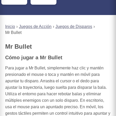
Inicio
Juegos de Acción
Juegos de Disparos
Mr Bullet
Mr Bullet
Cómo jugar a Mr Bullet
Para jugar a Mr Bullet, simplemente haz clic y mantén
presionado el mouse o toca y mantén en móvil para
apuntar tu disparo. Arrastra el cursor o el dedo para
ajustar la trayectoria, luego suelta para disparar la bala.
Utiliza el entorno para hacer rebotar balas y eliminar
múltiples enemigos con un solo disparo. En escritorio,
usa el mouse para un apuntado preciso. En móvil, los
gestos táctiles permiten un control intuitivo para apuntar y