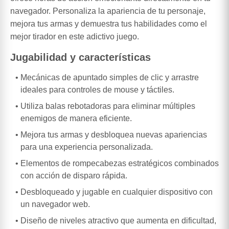
navegador. Personaliza la apariencia de tu personaje,
mejora tus armas y demuestra tus habilidades como el
mejor tirador en este adictivo juego.
Jugabilidad y características
Mecánicas de apuntado simples de clic y arrastre
ideales para controles de mouse y táctiles.
Utiliza balas rebotadoras para eliminar múltiples
enemigos de manera eficiente.
Mejora tus armas y desbloquea nuevas apariencias
para una experiencia personalizada.
Elementos de rompecabezas estratégicos combinados
con acción de disparo rápida.
Desbloqueado y jugable en cualquier dispositivo con
un navegador web.
Diseño de niveles atractivo que aumenta en dificultad,