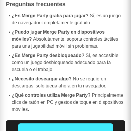
Preguntas frecuentes
¿Es Merge Party gratis para jugar?
Sí, es un juego
de navegador completamente gratuito.
¿Puedo jugar Merge Party en dispositivos
móviles?
Absolutamente, soporta controles táctiles
para una jugabilidad móvil sin problemas.
¿Es Merge Party desbloqueado?
Sí, es accesible
como un juego desbloqueado adecuado para la
escuela o el trabajo.
¿Necesito descargar algo?
No se requieren
descargas; solo juega ahora en tu navegador.
¿Qué controles utiliza Merge Party?
Principalmente
clics de ratón en PC y gestos de toque en dispositivos
móviles.