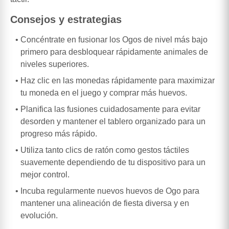
Consejos y estrategias
Concéntrate en fusionar los Ogos de nivel más bajo
primero para desbloquear rápidamente animales de
niveles superiores.
Haz clic en las monedas rápidamente para maximizar
tu moneda en el juego y comprar más huevos.
Planifica las fusiones cuidadosamente para evitar
desorden y mantener el tablero organizado para un
progreso más rápido.
Utiliza tanto clics de ratón como gestos táctiles
suavemente dependiendo de tu dispositivo para un
mejor control.
Incuba regularmente nuevos huevos de Ogo para
mantener una alineación de fiesta diversa y en
evolución.