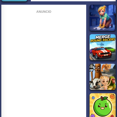
ANUNCIO