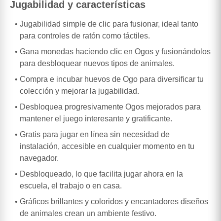
Jugabilidad y características
Jugabilidad simple de clic para fusionar, ideal tanto
para controles de ratón como táctiles.
Gana monedas haciendo clic en Ogos y fusionándolos
para desbloquear nuevos tipos de animales.
Compra e incubar huevos de Ogo para diversificar tu
colección y mejorar la jugabilidad.
Desbloquea progresivamente Ogos mejorados para
mantener el juego interesante y gratificante.
Gratis para jugar en línea sin necesidad de
instalación, accesible en cualquier momento en tu
navegador.
Desbloqueado, lo que facilita jugar ahora en la
escuela, el trabajo o en casa.
Gráficos brillantes y coloridos y encantadores diseños
de animales crean un ambiente festivo.