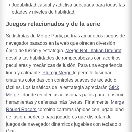
Jugabilidad casual y adictiva adecuada para todas las
edades y niveles de habilidad.
Juegos relacionados y de la serie
Si disfrutas de Merge Party, podrías amar otros juegos de
navegador basados en la web que ofrecen diversión
única de fusión y estrategia.
Merge Rot - Italian Brainrot
desafía tus habilidades de rompecabezas con acertijos
peculiares y mecánicas de fusión. Para una experiencia
linda y calmante,
Blumgi Merge
te permite fusionar
criaturas coloridas con controles suaves de teclado o
táctiles. Los fanáticos de la estrategia apreciarán
Stick
Merge
, donde recolectas y fusionas palos para construir
herramientas y defensas más fuertes. Finalmente,
Merge
Round Racers
combina carreras rápidas con jugabilidad
de fusión, perfecto para jugadores que disfrutan de
juegos de navegador dinámicos jugables con teclado o
táctil.