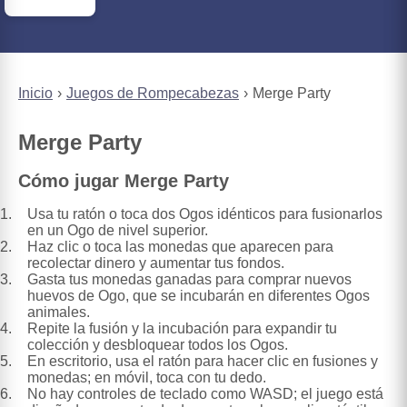
Inicio
Juegos de Rompecabezas
Merge Party
Merge Party
Cómo jugar Merge Party
Usa tu ratón o toca dos Ogos idénticos para fusionarlos
en un Ogo de nivel superior.
Haz clic o toca las monedas que aparecen para
recolectar dinero y aumentar tus fondos.
Gasta tus monedas ganadas para comprar nuevos
huevos de Ogo, que se incubarán en diferentes Ogos
animales.
Repite la fusión y la incubación para expandir tu
colección y desbloquear todos los Ogos.
En escritorio, usa el ratón para hacer clic en fusiones y
monedas; en móvil, toca con tu dedo.
No hay controles de teclado como WASD; el juego está