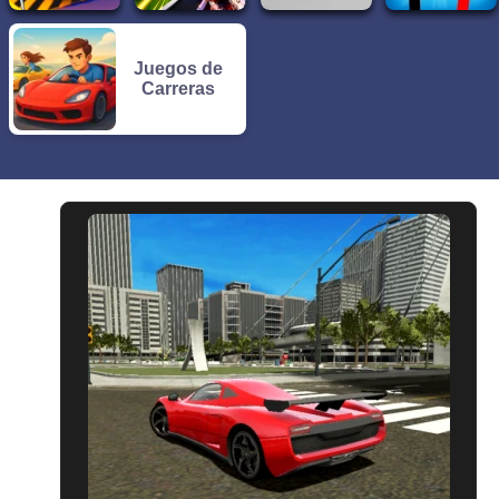
Juegos de
Carreras