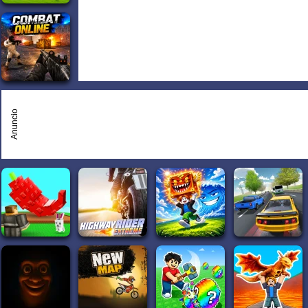
Anuncio