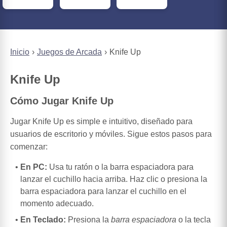
Inicio
Juegos de Arcada
Knife Up
Knife Up
Cómo Jugar Knife Up
Jugar Knife Up es simple e intuitivo, diseñado para
usuarios de escritorio y móviles. Sigue estos pasos para
comenzar:
En PC:
Usa tu ratón o la barra espaciadora para
lanzar el cuchillo hacia arriba. Haz clic o presiona la
barra espaciadora para lanzar el cuchillo en el
momento adecuado.
En Teclado:
Presiona la
barra espaciadora
o la tecla