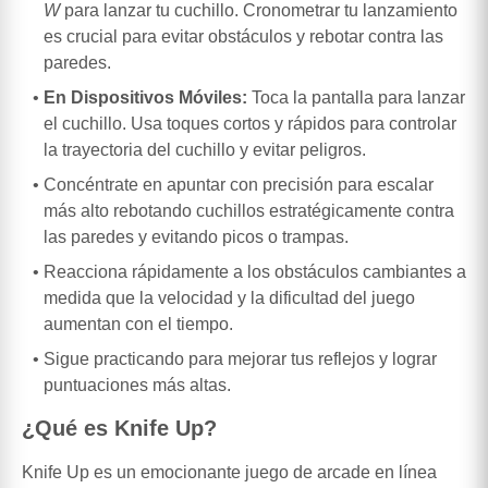
W
para lanzar tu cuchillo. Cronometrar tu lanzamiento
es crucial para evitar obstáculos y rebotar contra las
paredes.
En Dispositivos Móviles:
Toca la pantalla para lanzar
el cuchillo. Usa toques cortos y rápidos para controlar
la trayectoria del cuchillo y evitar peligros.
Concéntrate en apuntar con precisión para escalar
más alto rebotando cuchillos estratégicamente contra
las paredes y evitando picos o trampas.
Reacciona rápidamente a los obstáculos cambiantes a
medida que la velocidad y la dificultad del juego
aumentan con el tiempo.
Sigue practicando para mejorar tus reflejos y lograr
puntuaciones más altas.
¿Qué es Knife Up?
Knife Up es un emocionante juego de arcade en línea