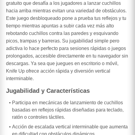
gratuito que desafía a los jugadores a lanzar cuchillos
hacia arriba mientras evitan una variedad de obstáculos.
Este juego desbloqueado pone a prueba tus reflejos y tu
tiempo mientras apuntas a subir cada vez más alto
rebotando cuchillos contra las paredes y esquivando
picos, trampas y barreras. Su jugabilidad simple pero
adictiva lo hace perfecto para sesiones rápidas o juegos
prolongados, accesible directamente en tu navegador sin
descargas. Ya sea que juegues en escritorio o móvil,
Knife Up ofrece acción rápida y diversión vertical
interminable.
Jugabilidad y Características
Participa en mecánicas de lanzamiento de cuchillos
basadas en reflejos rápidas diseñadas para teclado,
ratón o controles táctiles.
Acción de escalada vertical interminable que aumenta
en dificultad con obstáculos dinámicos.