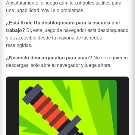
Absolutamente, el juego admite controles táctiles para
una jugabilidad móvil sin problemas.
¿Está Knife Up desbloqueado para la escuela o el
trabajo?
Sí, este juego de navegador está desbloqueado
y es accesible desde la mayoría de las redes
restringidas.
¿Necesito descargar algo para jugar?
No se requieren
descargas; solo abre tu navegador y juega ahora.