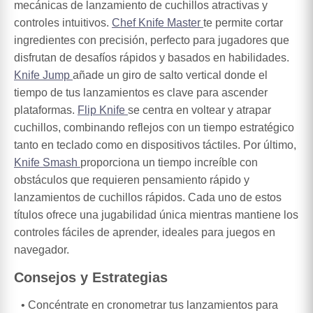
mecánicas de lanzamiento de cuchillos atractivas y
controles intuitivos.
Chef Knife Master
te permite cortar
ingredientes con precisión, perfecto para jugadores que
disfrutan de desafíos rápidos y basados en habilidades.
Knife Jump
añade un giro de salto vertical donde el
tiempo de tus lanzamientos es clave para ascender
plataformas.
Flip Knife
se centra en voltear y atrapar
cuchillos, combinando reflejos con un tiempo estratégico
tanto en teclado como en dispositivos táctiles. Por último,
Knife Smash
proporciona un tiempo increíble con
obstáculos que requieren pensamiento rápido y
lanzamientos de cuchillos rápidos. Cada uno de estos
títulos ofrece una jugabilidad única mientras mantiene los
controles fáciles de aprender, ideales para juegos en
navegador.
Consejos y Estrategias
Concéntrate en cronometrar tus lanzamientos para