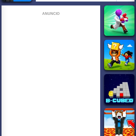
ANUNCIO