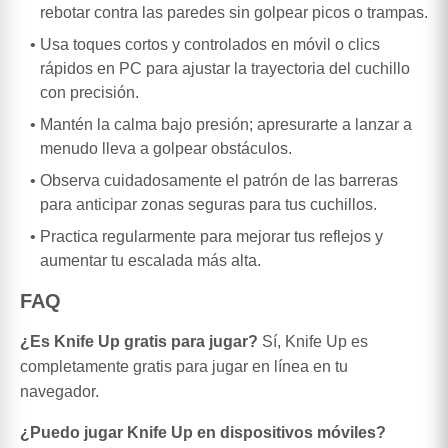
rebotar contra las paredes sin golpear picos o trampas.
Usa toques cortos y controlados en móvil o clics
rápidos en PC para ajustar la trayectoria del cuchillo
con precisión.
Mantén la calma bajo presión; apresurarte a lanzar a
menudo lleva a golpear obstáculos.
Observa cuidadosamente el patrón de las barreras
para anticipar zonas seguras para tus cuchillos.
Practica regularmente para mejorar tus reflejos y
aumentar tu escalada más alta.
FAQ
¿Es Knife Up gratis para jugar?
Sí, Knife Up es
completamente gratis para jugar en línea en tu
navegador.
¿Puedo jugar Knife Up en dispositivos móviles?