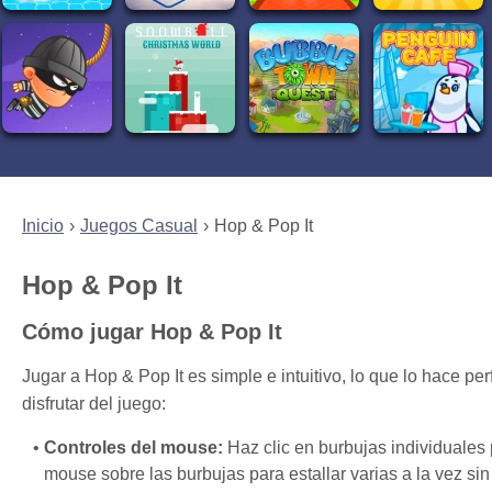
Inicio
Juegos Casual
Hop & Pop It
Hop & Pop It
Cómo jugar Hop & Pop It
Jugar a Hop & Pop It es simple e intuitivo, lo que lo hace p
disfrutar del juego:
Controles del mouse:
Haz clic en burbujas individuales p
mouse sobre las burbujas para estallar varias a la vez sin