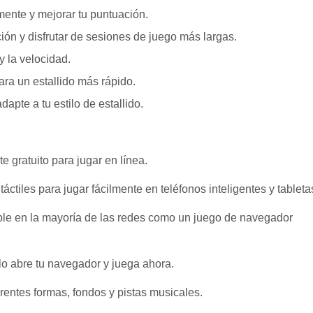
amente y mejorar tu puntuación.
ón y disfrutar de sesiones de juego más largas.
y la velocidad.
ra un estallido más rápido.
apte a tu estilo de estallido.
 gratuito para jugar en línea.
táctiles para jugar fácilmente en teléfonos inteligentes y tableta
ible en la mayoría de las redes como un juego de navegador
o abre tu navegador y juega ahora.
rentes formas, fondos y pistas musicales.