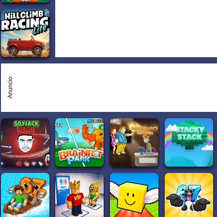
Anuncio