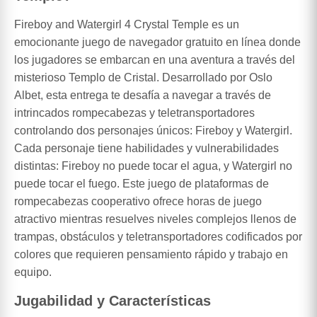
Fireboy and Watergirl 4 Crystal Temple es un
emocionante juego de navegador gratuito en línea donde
los jugadores se embarcan en una aventura a través del
misterioso Templo de Cristal. Desarrollado por Oslo
Albet, esta entrega te desafía a navegar a través de
intrincados rompecabezas y teletransportadores
controlando dos personajes únicos: Fireboy y Watergirl.
Cada personaje tiene habilidades y vulnerabilidades
distintas: Fireboy no puede tocar el agua, y Watergirl no
puede tocar el fuego. Este juego de plataformas de
rompecabezas cooperativo ofrece horas de juego
atractivo mientras resuelves niveles complejos llenos de
trampas, obstáculos y teletransportadores codificados por
colores que requieren pensamiento rápido y trabajo en
equipo.
Jugabilidad y Características