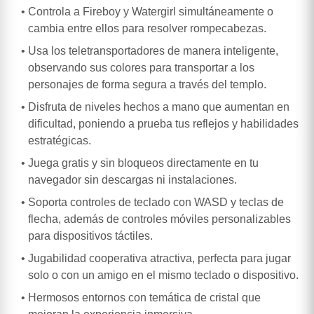
Controla a Fireboy y Watergirl simultáneamente o
cambia entre ellos para resolver rompecabezas.
Usa los teletransportadores de manera inteligente,
observando sus colores para transportar a los
personajes de forma segura a través del templo.
Disfruta de niveles hechos a mano que aumentan en
dificultad, poniendo a prueba tus reflejos y habilidades
estratégicas.
Juega gratis y sin bloqueos directamente en tu
navegador sin descargas ni instalaciones.
Soporta controles de teclado con WASD y teclas de
flecha, además de controles móviles personalizables
para dispositivos táctiles.
Jugabilidad cooperativa atractiva, perfecta para jugar
solo o con un amigo en el mismo teclado o dispositivo.
Hermosos entornos con temática de cristal que