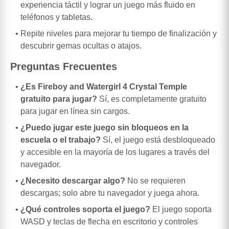
experiencia táctil y lograr un juego más fluido en
teléfonos y tabletas.
Repite niveles para mejorar tu tiempo de finalización y
descubrir gemas ocultas o atajos.
Preguntas Frecuentes
¿Es Fireboy and Watergirl 4 Crystal Temple
gratuito para jugar?
Sí, es completamente gratuito
para jugar en línea sin cargos.
¿Puedo jugar este juego sin bloqueos en la
escuela o el trabajo?
Sí, el juego está desbloqueado
y accesible en la mayoría de los lugares a través del
navegador.
¿Necesito descargar algo?
No se requieren
descargas; solo abre tu navegador y juega ahora.
¿Qué controles soporta el juego?
El juego soporta
WASD y teclas de flecha en escritorio y controles