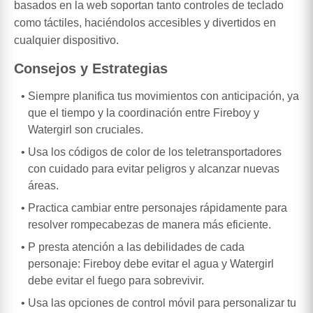
basados en la web soportan tanto controles de teclado
como táctiles, haciéndolos accesibles y divertidos en
cualquier dispositivo.
Consejos y Estrategias
Siempre planifica tus movimientos con anticipación, ya
que el tiempo y la coordinación entre Fireboy y
Watergirl son cruciales.
Usa los códigos de color de los teletransportadores
con cuidado para evitar peligros y alcanzar nuevas
áreas.
Practica cambiar entre personajes rápidamente para
resolver rompecabezas de manera más eficiente.
P presta atención a las debilidades de cada
personaje: Fireboy debe evitar el agua y Watergirl
debe evitar el fuego para sobrevivir.
Usa las opciones de control móvil para personalizar tu