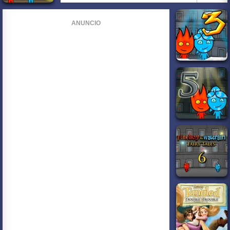
ANUNCIO