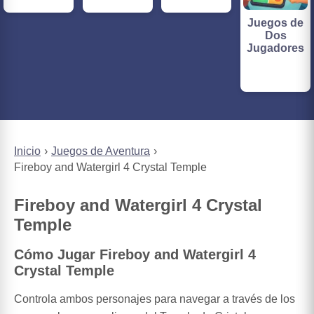
Juegos de
Dos
Jugadores
Inicio
Juegos de Aventura
Fireboy and Watergirl 4 Crystal Temple
Fireboy and Watergirl 4 Crystal
Temple
Cómo Jugar Fireboy and Watergirl 4
Crystal Temple
Controla ambos personajes para navegar a través de los