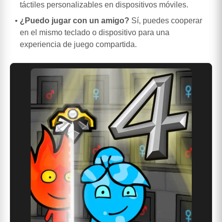
táctiles personalizables en dispositivos móviles.
¿Puedo jugar con un amigo?
Sí, puedes cooperar
en el mismo teclado o dispositivo para una
experiencia de juego compartida.