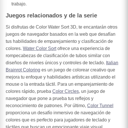
trabajo.
Juegos relacionados y de la serie
Si disfrutas de Color Water Sort 3D, te encantarán otros
juegos de navegador basados en la web que desafían
tus habilidades de emparejamiento y clasificación de
colores.
Water Color Sort
ofrece una experiencia de
rompecabezas de clasificación de tubos similar con
diseños de niveles únicos y controles de teclado.
Italian
Brainrot Coloring
es un juego de colorear creativo que
mejora tu enfoque y habilidades artísticas utilizando el
mouse o la entrada táctil. Para un emparejamiento de
colores rápido, prueba
Color Circles
, un juego de
navegador que pone a prueba tus reflejos y
reconocimiento de patrones. Por último,
Color Tunnel
proporciona un desafío inmersivo de navegación de
colores que es perfecto para jugadores de teclado y
táctiles que buscan un emocionante viaje visual.