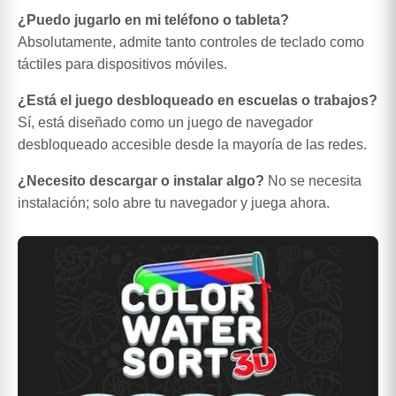
¿Puedo jugarlo en mi teléfono o tableta?
Absolutamente, admite tanto controles de teclado como
táctiles para dispositivos móviles.
¿Está el juego desbloqueado en escuelas o trabajos?
Sí, está diseñado como un juego de navegador
desbloqueado accesible desde la mayoría de las redes.
¿Necesito descargar o instalar algo?
No se necesita
instalación; solo abre tu navegador y juega ahora.