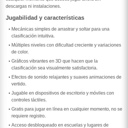
descargas ni instalaciones.
Jugabilidad y características
Mecánicas simples de arrastrar y soltar para una
clasificación intuitiva.
Múltiples niveles con dificultad creciente y variaciones
de color.
Gráficos vibrantes en 3D que hacen que la
clasificación sea visualmente satisfactoria.
Efectos de sonido relajantes y suaves animaciones de
vertido.
Jugable en dispositivos de escritorio y móviles con
controles táctiles.
Gratis para jugar en línea en cualquier momento, no se
requiere registro.
Acceso desbloqueado en escuelas y lugares de