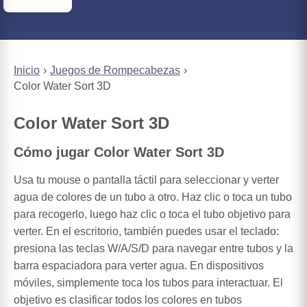
Inicio
Juegos de Rompecabezas
Color Water Sort 3D
Color Water Sort 3D
Cómo jugar Color Water Sort 3D
Usa tu mouse o pantalla táctil para seleccionar y verter
agua de colores de un tubo a otro. Haz clic o toca un tubo
para recogerlo, luego haz clic o toca el tubo objetivo para
verter. En el escritorio, también puedes usar el teclado:
presiona las teclas W/A/S/D para navegar entre tubos y la
barra espaciadora para verter agua. En dispositivos
móviles, simplemente toca los tubos para interactuar. El
objetivo es clasificar todos los colores en tubos