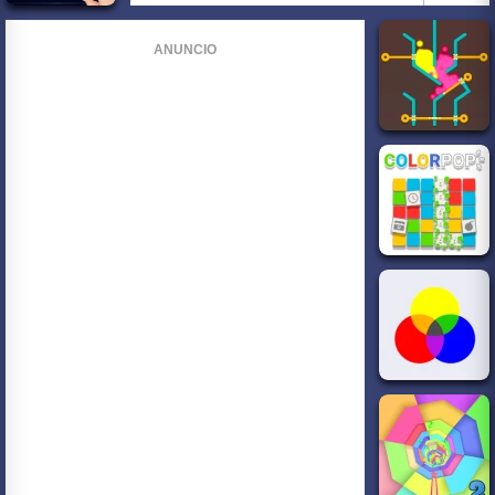
ANUNCIO