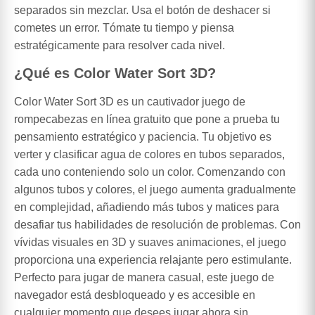
separados sin mezclar. Usa el botón de deshacer si
cometes un error. Tómate tu tiempo y piensa
estratégicamente para resolver cada nivel.
¿Qué es Color Water Sort 3D?
Color Water Sort 3D es un cautivador juego de
rompecabezas en línea gratuito que pone a prueba tu
pensamiento estratégico y paciencia. Tu objetivo es
verter y clasificar agua de colores en tubos separados,
cada uno conteniendo solo un color. Comenzando con
algunos tubos y colores, el juego aumenta gradualmente
en complejidad, añadiendo más tubos y matices para
desafiar tus habilidades de resolución de problemas. Con
vívidas visuales en 3D y suaves animaciones, el juego
proporciona una experiencia relajante pero estimulante.
Perfecto para jugar de manera casual, este juego de
navegador está desbloqueado y es accesible en
cualquier momento que desees jugar ahora sin