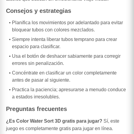
Consejos y estrategias
Planifica los movimientos por adelantado para evitar
bloquear tubos con colores mezclados.
Siempre intenta liberar tubos temprano para crear
espacio para clasificar.
Usa el botón de deshacer sabiamente para corregir
errores sin penalización.
Concéntrate en clasificar un color completamente
antes de pasar al siguiente.
Practica la paciencia; apresurarse a menudo conduce
a estados irresolubles.
Preguntas frecuentes
¿Es Color Water Sort 3D gratis para jugar?
Sí, este
juego es completamente gratis para jugar en línea.