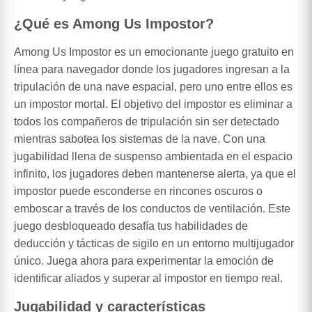
¿Qué es Among Us Impostor?
Among Us Impostor es un emocionante juego gratuito en
línea para navegador donde los jugadores ingresan a la
tripulación de una nave espacial, pero uno entre ellos es
un impostor mortal. El objetivo del impostor es eliminar a
todos los compañeros de tripulación sin ser detectado
mientras sabotea los sistemas de la nave. Con una
jugabilidad llena de suspenso ambientada en el espacio
infinito, los jugadores deben mantenerse alerta, ya que el
impostor puede esconderse en rincones oscuros o
emboscar a través de los conductos de ventilación. Este
juego desbloqueado desafía tus habilidades de
deducción y tácticas de sigilo en un entorno multijugador
único. Juega ahora para experimentar la emoción de
identificar aliados y superar al impostor en tiempo real.
Jugabilidad y características