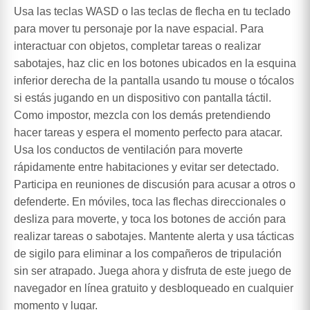
Usa las teclas WASD o las teclas de flecha en tu teclado
para mover tu personaje por la nave espacial. Para
interactuar con objetos, completar tareas o realizar
sabotajes, haz clic en los botones ubicados en la esquina
inferior derecha de la pantalla usando tu mouse o tócalos
si estás jugando en un dispositivo con pantalla táctil.
Como impostor, mezcla con los demás pretendiendo
hacer tareas y espera el momento perfecto para atacar.
Usa los conductos de ventilación para moverte
rápidamente entre habitaciones y evitar ser detectado.
Participa en reuniones de discusión para acusar a otros o
defenderte. En móviles, toca las flechas direccionales o
desliza para moverte, y toca los botones de acción para
realizar tareas o sabotajes. Mantente alerta y usa tácticas
de sigilo para eliminar a los compañeros de tripulación
sin ser atrapado. Juega ahora y disfruta de este juego de
navegador en línea gratuito y desbloqueado en cualquier
momento y lugar.