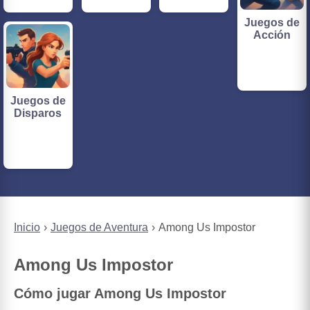
Juegos de
Acción
Juegos de
Disparos
Inicio
Juegos de Aventura
Among Us Impostor
Among Us Impostor
Cómo jugar Among Us Impostor