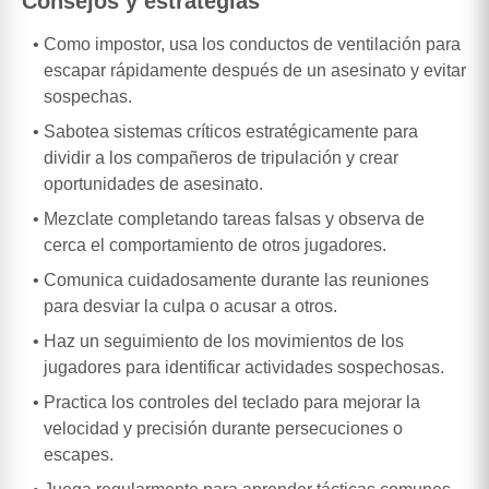
Consejos y estrategias
Como impostor, usa los conductos de ventilación para
escapar rápidamente después de un asesinato y evitar
sospechas.
Sabotea sistemas críticos estratégicamente para
dividir a los compañeros de tripulación y crear
oportunidades de asesinato.
Mezclate completando tareas falsas y observa de
cerca el comportamiento de otros jugadores.
Comunica cuidadosamente durante las reuniones
para desviar la culpa o acusar a otros.
Haz un seguimiento de los movimientos de los
jugadores para identificar actividades sospechosas.
Practica los controles del teclado para mejorar la
velocidad y precisión durante persecuciones o
escapes.