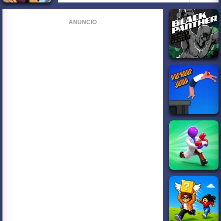
ANUNCIO