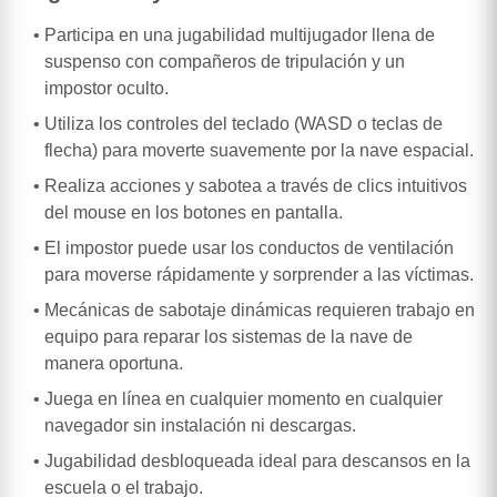
Participa en una jugabilidad multijugador llena de
suspenso con compañeros de tripulación y un
impostor oculto.
Utiliza los controles del teclado (WASD o teclas de
flecha) para moverte suavemente por la nave espacial.
Realiza acciones y sabotea a través de clics intuitivos
del mouse en los botones en pantalla.
El impostor puede usar los conductos de ventilación
para moverse rápidamente y sorprender a las víctimas.
Mecánicas de sabotaje dinámicas requieren trabajo en
equipo para reparar los sistemas de la nave de
manera oportuna.
Juega en línea en cualquier momento en cualquier
navegador sin instalación ni descargas.
Jugabilidad desbloqueada ideal para descansos en la
escuela o el trabajo.