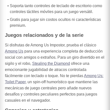
Soporta tanto controles de teclado de escritorio como
controles táctiles móviles para un juego versátil.
Gratis para jugar sin costos ocultos ni características
premium.
Juegos relacionados y de la serie
Si disfrutas de Among Us Impostor, prueba el clásico
Among Us
para una experiencia completa de deducción
social con amigos o extraños. Para un giro divertido en el
sigilo y el robo,
Stealing the Diamond
ofrece una
emocionante jugabilidad de atracos controlada
fácilmente con teclado o toque. No te pierdas
Among Us:
Toilet Paper
, un spin-off humorístico que mantiene las
mecánicas de juego centrales pero añade nuevos
desafíos y controles peculiares perfectos para juegos
casuales en el navegador.