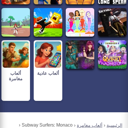
ألعاب عادية
ألعاب
مغامرة
Subway Surfers: Monaco
الرئيسية
ألعاب مغامرة