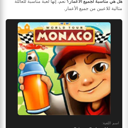
هل هي مناسبة لجميع الأعمار؟
نعم، إنها لعبة مناسبة للعائلة
مثالية للاعبين من جميع الأعمار.
اسم اللعبة: