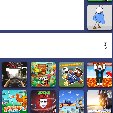
إعلان