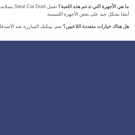
ما هي الأجهزة التي تدعم هذه اللعبة؟
تعمل Duel
أيضًا بشكل جيد على بعض الأجهزة اللمسية.
هل هناك خيارات متعددة اللاعبين؟
نعم، يمكنك المبارزة ضد الأصدقاء أو