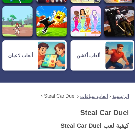
ألعاب أكشن
ألعاب لاعبان
Steal Car Duel
الرئيسية
ألعاب سباقات
Steal Car Duel
كيفية لعب Steal Car Duel