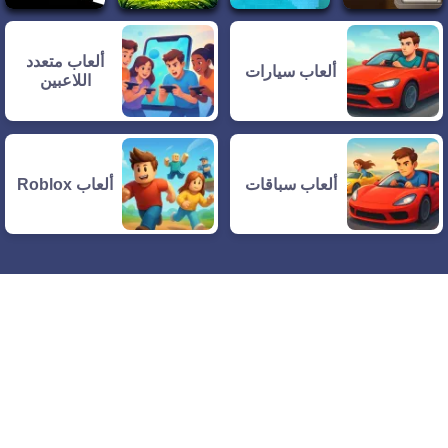
ألعاب متعدد
ألعاب سيارات
اللاعبين
ألعاب سباقات
ألعاب Roblox