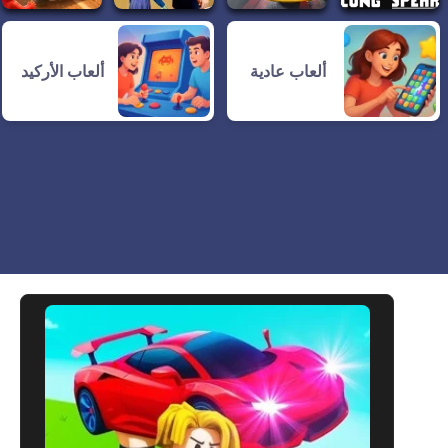
ألعاب عادية
ألعاب الأركيد