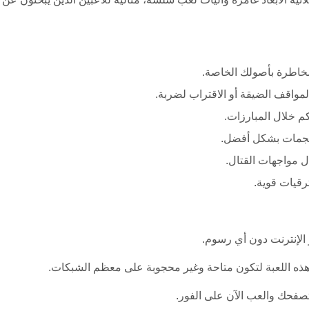
خاطرة بأصولك الخاصة.
م خلال المبارزات.
 مواجهات القتال.
رقيات قوية.
ر الإنترنت دون أي رسوم.
 هذه اللعبة لتكون متاحة وغير محجوبة على معظم الشبكات.
تصفحك والعب الآن على الفور.