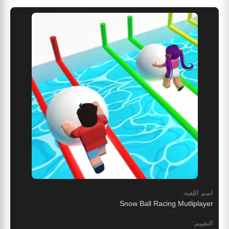
اسم اللعبة:
Snow Ball Racing Mutliplayer
التقييم: