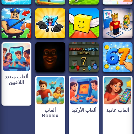
ألعاب متعدد
اللاعبين
ألعاب عادية
ألعاب الأركيد
ألعاب
Roblox