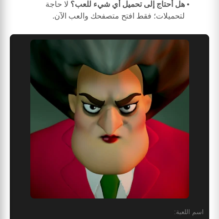
هل أحتاج إلى تحميل أي شيء للعب؟
لا حاجة
لتحميلات؛ فقط افتح متصفحك والعب الآن.
اسم اللعبة: