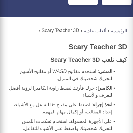
Scary Teacher 3D
الرئيسية
ألعاب عادية
Scary Teacher 3D
كيف تلعب Scary Teacher 3D
المشي:
استخدم مفاتيح
WASD
أو مفاتيح الأسهم
لتحريك شخصيتك في المنزل.
الكاميرا:
حرك فأرتك لضبط زاوية الكاميرا لرؤية أفضل
للغرف والأشياء.
اتخذ إجراء:
اضغط على مفتاح
E
للتفاعل مع الأشياء،
إعداد المقالب، أو إكمال مهام المهمة.
على الأجهزة المحمولة، استخدم تحكمات اللمس
لتحريك شخصيتك واضغط على الأشياء للتفاعل.