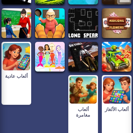
ألعاب عادية
ألعاب الألغاز
ألعاب
مغامرة