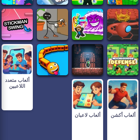
ألعاب متعدد
اللاعبين
ألعاب أكشن
ألعاب لاعبان