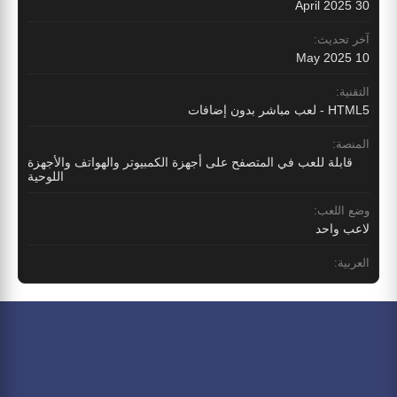
30 April 2025
آخر تحديث:
10 May 2025
التقنية:
HTML5 - لعب مباشر بدون إضافات
المنصة:
قابلة للعب في المتصفح على أجهزة الكمبيوتر والهواتف والأجهزة
اللوحية
وضع اللعب:
لاعب واحد
العربية: