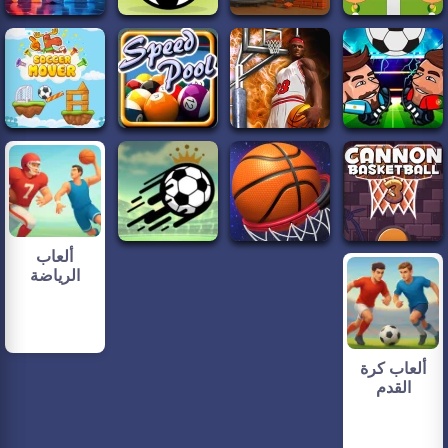
ألعاب
الرياضة
ألعاب كرة
القدم