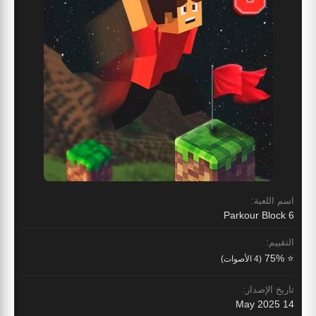
اسم اللعبة:
Parkour Block 6
التقييم:
⭐ 75%
(4 الأصوات)
تاريخ الإصدار:
14 May 2025