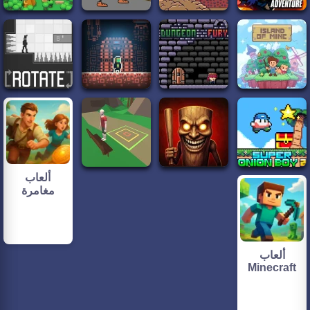
ألعاب
مغامرة
ألعاب
Minecraft