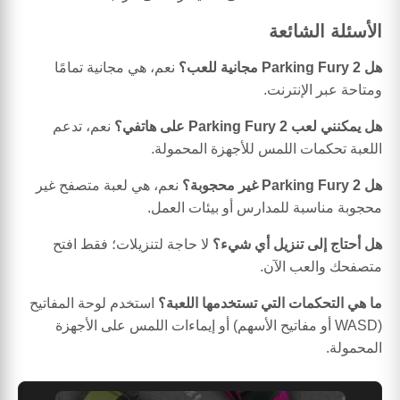
الأسئلة الشائعة
هل Parking Fury 2 مجانية للعب؟
نعم، هي مجانية تمامًا
ومتاحة عبر الإنترنت.
هل يمكنني لعب Parking Fury 2 على هاتفي؟
نعم، تدعم
اللعبة تحكمات اللمس للأجهزة المحمولة.
هل Parking Fury 2 غير محجوبة؟
نعم، هي لعبة متصفح غير
محجوبة مناسبة للمدارس أو بيئات العمل.
هل أحتاج إلى تنزيل أي شيء؟
لا حاجة لتنزيلات؛ فقط افتح
متصفحك والعب الآن.
ما هي التحكمات التي تستخدمها اللعبة؟
استخدم لوحة المفاتيح
(WASD أو مفاتيح الأسهم) أو إيماءات اللمس على الأجهزة
المحمولة.