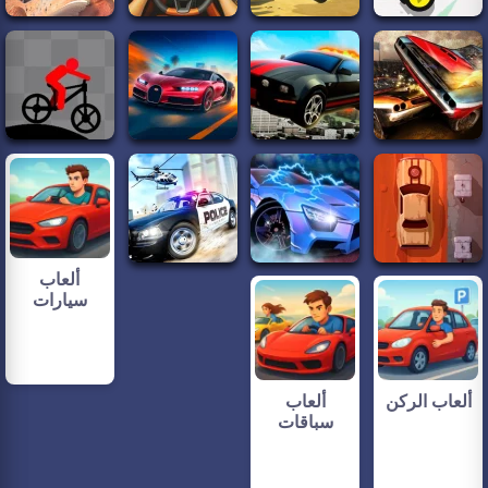
ألعاب
سيارات
ألعاب الركن
ألعاب
سباقات