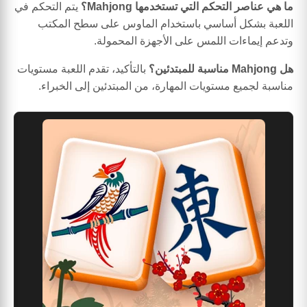
ما هي عناصر التحكم التي تستخدمها Mahjong؟
يتم التحكم في
اللعبة بشكل أساسي باستخدام الماوس على سطح المكتب
وتدعم إيماءات اللمس على الأجهزة المحمولة.
هل Mahjong مناسبة للمبتدئين؟
بالتأكيد، تقدم اللعبة مستويات
مناسبة لجميع مستويات المهارة، من المبتدئين إلى الخبراء.