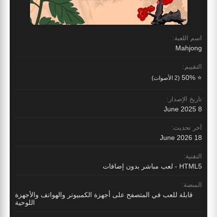
اسم اللعبة:
Mahjong
التقييم:
⭐ 50%
(2 الأصوات)
تاريخ الإصدار:
8 June 2025
آخر تحديث:
18 June 2026
التقنية:
HTML5 - لعب مباشر بدون إضافات
المنصة:
قابلة للعب في المتصفح على أجهزة الكمبيوتر والهواتف والأجهزة
اللوحية