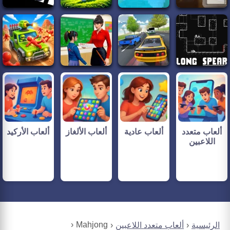
ألعاب متعدد
ألعاب عادية
ألعاب الألغاز
ألعاب الأركيد
اللاعبين
Mahjong
الرئيسية
ألعاب متعدد اللاعبين