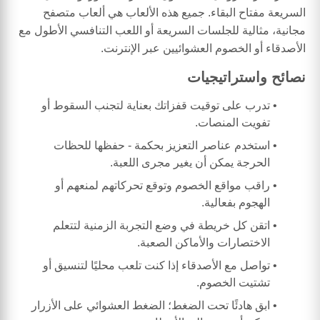
السريعة مفتاح البقاء. جميع هذه الألعاب هي ألعاب متصفح
مجانية، مثالية للجلسات السريعة أو اللعب التنافسي الأطول مع
الأصدقاء أو الخصوم العشوائيين عبر الإنترنت.
نصائح واستراتيجيات
تدرب على توقيت قفزاتك بعناية لتجنب السقوط أو
تفويت المنصات.
استخدم عناصر التعزيز بحكمة - حفظها للحظات
الحرجة يمكن أن يغير مجرى اللعبة.
راقب مواقع الخصوم وتوقع تحركاتهم لمنعهم أو
الهجوم بفعالية.
اتقن كل خريطة في وضع التجربة الزمنية لتتعلم
الاختصارات والأماكن الصعبة.
تواصل مع الأصدقاء إذا كنت تلعب محليًا لتنسيق أو
تشتيت الخصوم.
ابق هادئًا تحت الضغط؛ الضغط العشوائي على الأزرار