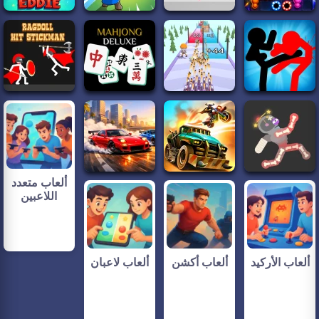
ألعاب متعدد
اللاعبين
ألعاب الأركيد
ألعاب أكشن
ألعاب لاعبان