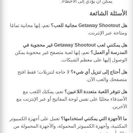
يمكن أن يؤدي إلى الأخطاء.
الأسئلة الشائعة
هل Getaway Shootout مجانية للعب؟
نعم، إنها مجانية تمامًا
ومتاحة عبر الإنترنت.
هل يمكنني لعب Getaway Shootout غير محجوبة في
المدرسة أو العمل؟
نعم، إنها لعبة متصفح غير محجوبة يمكن
الوصول إليها على معظم الشبكات.
هل أحتاج إلى تنزيل أي شيء؟
لا حاجة لتنزيلات؛ فقط افتح
متصفحك والعب الآن.
هل تتوفر اللعبة متعددة اللاعبين؟
نعم، يمكنك اللعب مع
الأصدقاء محليًا على نفس لوحة المفاتيح أو عبر الإنترنت مع
الآخرين.
ما الأجهزة التي يمكنني استخدامها؟
تعمل على أجهزة الكمبيوتر
المكتبية، وأجهزة الكمبيوتر المحمولة، والأجهزة المحمولة من