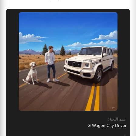
اسم اللعبة:
G Wagon City Driver