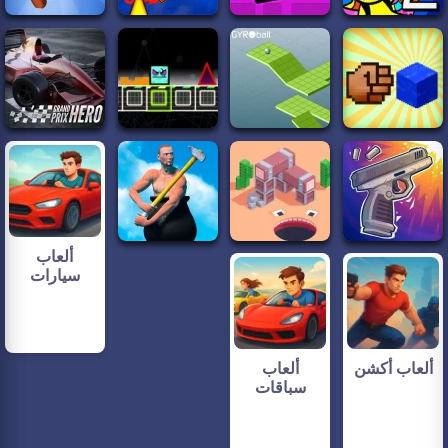
ألعاب
سيارات
ألعاب أكشن
ألعاب
سباقات