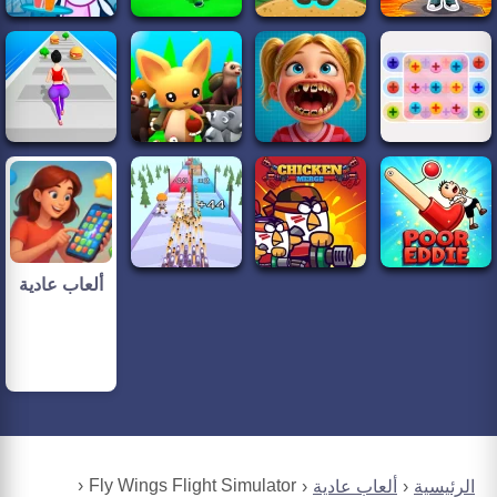
ألعاب عادية
Fly Wings Flight Simulator
الرئيسية
ألعاب عادية