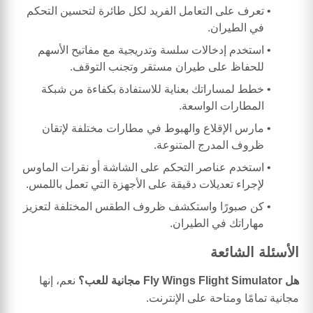
تعرف على التعامل الفريد لكل طائرة لتحسين التحكم
في الطيران.
استخدم إدخالات سلسة وتدريجية مع مفاتيح الأسهم
للحفاظ على طيران مستقر وتجنب التوقف.
خطط لمساراتك بعناية للاستفادة بكفاءة من شبكة
المطارات الواسعة.
مارس الإقلاع والهبوط في مطارات مختلفة لإتقان
ظروف المدرج المتنوعة.
استخدم عناصر التحكم على الشاشة أو نقرات الماوس
لإجراء تعديلات دقيقة على الأجهزة التي تعمل باللمس.
كن صبورًا واستكشف ظروف الطقس المختلفة لتعزيز
مهاراتك في الطيران.
الأسئلة الشائعة
هل Fly Wings Flight Simulator مجانية للعب؟
نعم، إنها
مجانية تمامًا ومتاحة على الإنترنت.