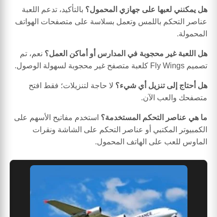
هل يمكنني لعبها على جهازي المحمول؟
بالتأكيد، تدعم اللعبة
عناصر التحكم باللمس وتعمل بسلاسة على متصفحات الهواتف
المحمولة.
هل اللعبة غير محجوبة في المدارس أو أماكن العمل؟
نعم، تم
تصميم Fly Wings كلعبة متصفح غير محجوبة لسهولة الوصول.
هل أحتاج إلى تنزيل أي شيء؟
لا حاجة لتنزيلات؛ فقط افتح
متصفحك والعب الآن.
ما هي عناصر التحكم المستخدمة؟
استخدم مفاتيح الأسهم على
الكمبيوتر المكتبي أو عناصر التحكم على الشاشة ونقرات
الماوس للعب على الهاتف المحمول.