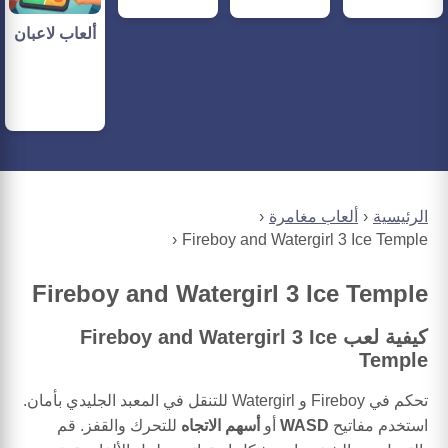
ألعاب لاعبان
الرئيسية
ألعاب مغامرة
Fireboy and Watergirl 3 Ice Temple
Fireboy and Watergirl 3 Ice Temple
كيفية لعب Fireboy and Watergirl 3 Ice
Temple
تحكم في Fireboy و Watergirl للتنقل في المعبد الجليدي بأمان.
استخدم مفاتيح
WASD
أو
أسهم الاتجاه
للتحرك والقفز. قم