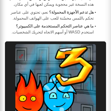
هذه النسخة غير محجوبة ويمكن لعبها في أي مكان.
هل تدعم الأجهزة المحمولة؟
نعم، تحتوي على عناصر
تحكم باللمس محسّنة للعب على الهواتف المحمولة.
ما هي عناصر التحكم المستخدمة على الكمبيوتر؟
استخدم WASD أو أسهم الاتجاه لتحريك الشخصيات.