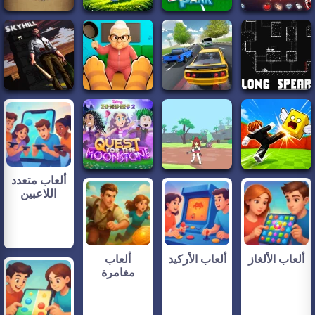
ألعاب متعدد
اللاعبين
ألعاب الألغاز
ألعاب الأركيد
ألعاب
مغامرة