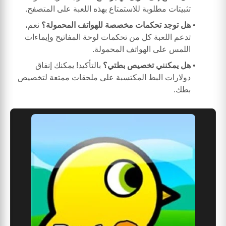
تثبيتات مطلوبة للاستمتاع بهذه اللعبة على المتصفح.
هل توجد تحكمات مخصصة للهواتف المحمولة؟
نعم،
تدعم اللعبة كل من تحكمات لوحة المفاتيح وإيماءات
اللمس على الهواتف المحمولة.
هل يمكنني تخصيص بطتي؟
بالتأكيد! يمكنك إنفاق
دولارات البط المكتسبة على ملحقات ممتعة لتخصيص
بطك.