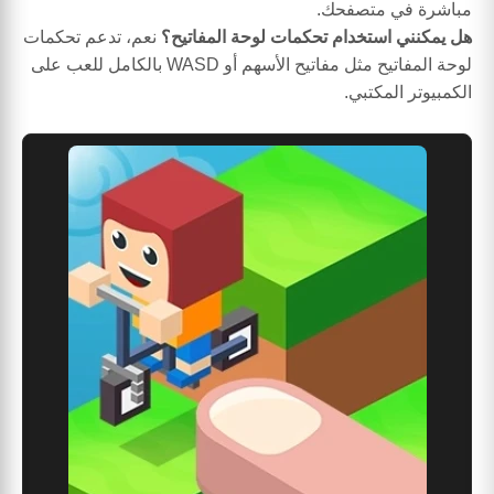
مباشرة في متصفحك.
هل يمكنني استخدام تحكمات لوحة المفاتيح؟
نعم، تدعم تحكمات
لوحة المفاتيح مثل مفاتيح الأسهم أو WASD بالكامل للعب على
الكمبيوتر المكتبي.