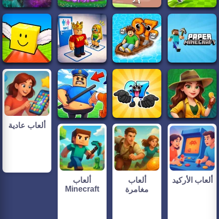
ألعاب عادية
ألعاب الأركيد
ألعاب
ألعاب
Minecraft
مغامرة