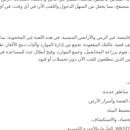
 متصفح، مما يجعل من السهل الدخول واللعب الآن في أي وقت، في أي
 رحلة غامضة عبر الزمن والأراضي المنسية. في هذه اللعبة غير المحجوبة، تبد
صة عائلتك المفقودة. تجمع بين إدارة الموارد وآليات دمج الألغاز، تق
مع تقدمك، تقوم بزراعة المحاصيل، وجمع الموارد، وفتح أبطال جدد للمساعدة في
يين الذين يتطلعون للعب الآن دون تحميلات أو قيود.
ك.
 مناطق جديدة.
 القصة وأسرار الأرض.
شيط البيئة.
لحصاد، والاستكشاف.