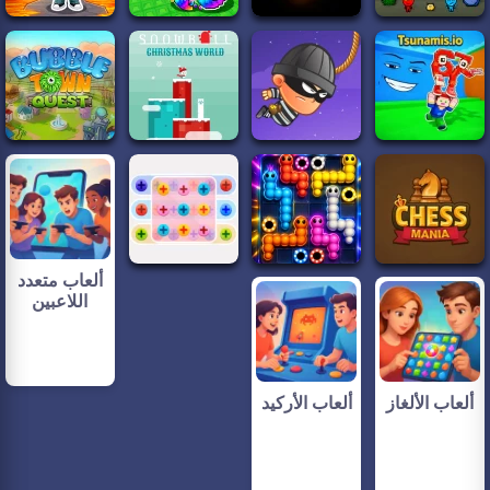
ألعاب متعدد
اللاعبين
ألعاب الألغاز
ألعاب الأركيد