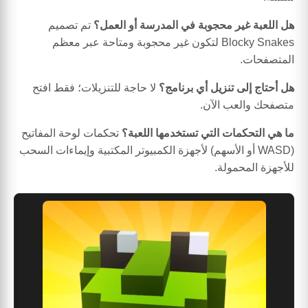
هل اللعبة غير محجوبة في المدرسة أو العمل؟
تم تصميم
Blocky Snakes لتكون غير محجوبة ومتاحة عبر معظم
المتصفحات.
هل أحتاج إلى تنزيل أي برنامج؟
لا حاجة للتنزيلات؛ فقط افتح
متصفحك والعب الآن.
ما هي التحكمات التي تستخدمها اللعبة؟
تحكمات لوحة المفاتيح
(WASD أو الأسهم) لأجهزة الكمبيوتر المكتبية وإيماءات السحب
للأجهزة المحمولة.